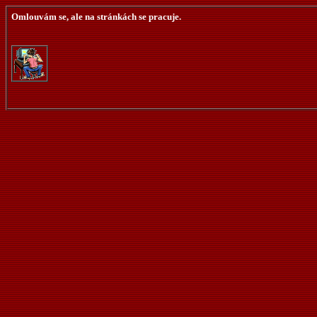
Omlouvám se, ale na stránkách se pracuje.